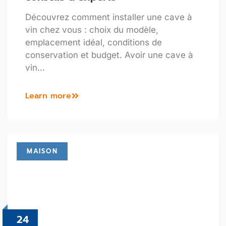
Découvrez comment installer une cave à
vin chez vous : choix du modèle,
emplacement idéal, conditions de
conservation et budget. Avoir une cave à
vin…
Learn more
MAISON
24