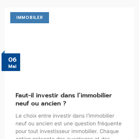
IMMOBILER
06
Mai
Faut-il investir dans l’immobilier
neuf ou ancien ?
Le choix entre investir dans l’immobilier
neuf ou ancien est une question fréquente
pour tout investisseur immobilier. Chaque
option présente des avantages et des