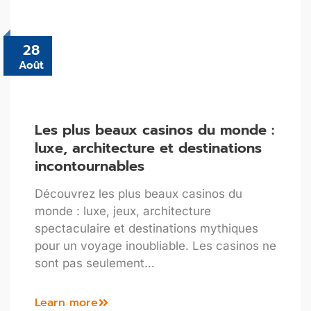
28
Août
Les plus beaux casinos du monde :
luxe, architecture et destinations
incontournables
Découvrez les plus beaux casinos du
monde : luxe, jeux, architecture
spectaculaire et destinations mythiques
pour un voyage inoubliable. Les casinos ne
sont pas seulement…
Learn more