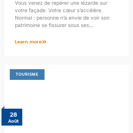
Vous venez de repérer une lézarde sur
votre façade. Votre cœur s’accélère.
Normal : personne n’a envie de voir son
patrimoine se fissurer sous ses…
Learn more
TOURISME
28
Août