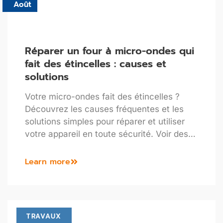
Août
Réparer un four à micro-ondes qui
fait des étincelles : causes et
solutions
Votre micro-ondes fait des étincelles ?
Découvrez les causes fréquentes et les
solutions simples pour réparer et utiliser
votre appareil en toute sécurité. Voir des…
Learn more
TRAVAUX