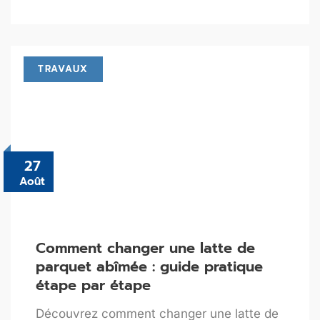
TRAVAUX
27
Août
Comment changer une latte de
parquet abîmée : guide pratique
étape par étape
Découvrez comment changer une latte de