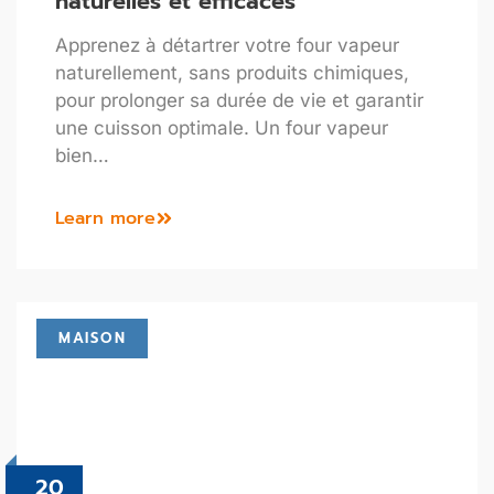
naturelles et efficaces
Apprenez à détartrer votre four vapeur
naturellement, sans produits chimiques,
pour prolonger sa durée de vie et garantir
une cuisson optimale. Un four vapeur
bien…
Learn more
MAISON
20