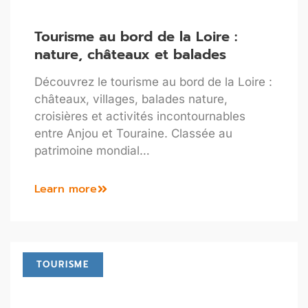
Tourisme au bord de la Loire :
nature, châteaux et balades
Découvrez le tourisme au bord de la Loire :
châteaux, villages, balades nature,
croisières et activités incontournables
entre Anjou et Touraine. Classée au
patrimoine mondial…
Learn more
TOURISME