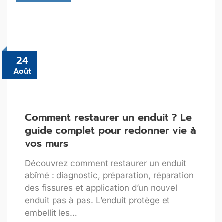
24
Août
Comment restaurer un enduit ? Le
guide complet pour redonner vie à
vos murs
Découvrez comment restaurer un enduit
abîmé : diagnostic, préparation, réparation
des fissures et application d’un nouvel
enduit pas à pas. L’enduit protège et
embellit les…