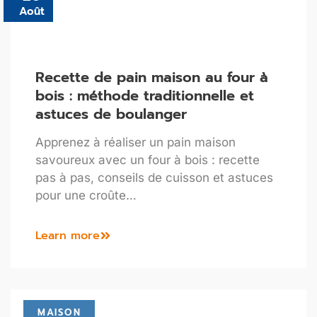
Août
Recette de pain maison au four à
bois : méthode traditionnelle et
astuces de boulanger
Apprenez à réaliser un pain maison
savoureux avec un four à bois : recette
pas à pas, conseils de cuisson et astuces
pour une croûte…
Learn more
MAISON