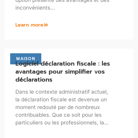
inconvénients…
Learn more
MAISON
Logiciel déclaration fiscale : les
avantages pour simplifier vos
déclarations
Dans le contexte administratif actuel,
la déclaration fiscale est devenue un
moment redouté par de nombreux
contribuables. Que ce soit pour les
particuliers ou les professionnels, la…