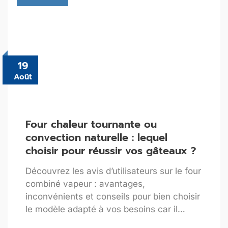
19
Août
Four chaleur tournante ou
convection naturelle : lequel
choisir pour réussir vos gâteaux ?
Découvrez les avis d’utilisateurs sur le four
combiné vapeur : avantages,
inconvénients et conseils pour bien choisir
le modèle adapté à vos besoins car il…