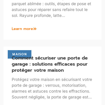
parquet abîmée : outils, étapes de pose et
astuces pour réparer sans refaire tout le
sol. Rayure profonde, latte…
Learn more
MAISON
Comment sécuriser une porte de
garage : solutions efficaces pour
protéger votre maison
Protégez votre maison en sécurisant votre
porte de garage : verrous, motorisation,
alarmes et astuces contre les effractions.
Souvent négligée, la porte de garage est…