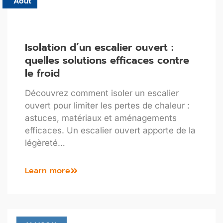
Août
Isolation d’un escalier ouvert :
quelles solutions efficaces contre
le froid
Découvrez comment isoler un escalier
ouvert pour limiter les pertes de chaleur :
astuces, matériaux et aménagements
efficaces. Un escalier ouvert apporte de la
légèreté…
Learn more