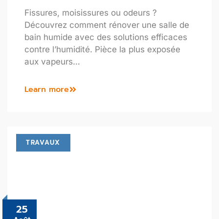
Fissures, moisissures ou odeurs ?
Découvrez comment rénover une salle de
bain humide avec des solutions efficaces
contre l’humidité. Pièce la plus exposée
aux vapeurs…
Learn more
TRAVAUX
25