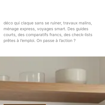
déco qui claque sans se ruiner, travaux malins,
ménage express, voyages smart. Des guides
courts, des comparatifs francs, des check-lists
prêtes à l’emploi. On passe à l’action ?