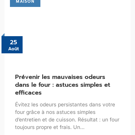
MAISON
25
Août
Prévenir les mauvaises odeurs
dans le four : astuces simples et
efficaces
Évitez les odeurs persistantes dans votre
four grâce à nos astuces simples
d’entretien et de cuisson. Résultat : un four
toujours propre et frais. Un…