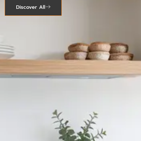
Discover All