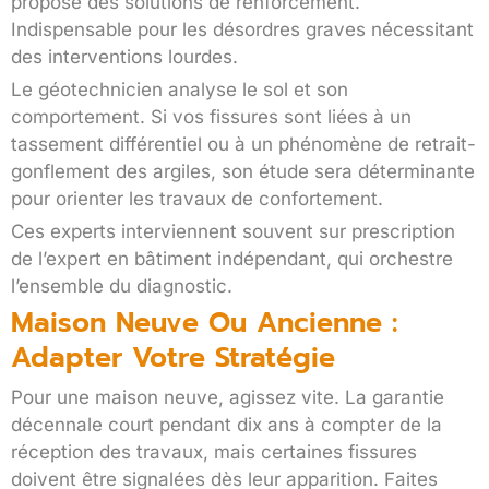
propose des solutions de renforcement.
Indispensable pour les désordres graves nécessitant
des interventions lourdes.
Le géotechnicien analyse le sol et son
comportement. Si vos fissures sont liées à un
tassement différentiel ou à un phénomène de retrait-
gonflement des argiles, son étude sera déterminante
pour orienter les travaux de confortement.
Ces experts interviennent souvent sur prescription
de l’expert en bâtiment indépendant, qui orchestre
l’ensemble du diagnostic.
Maison Neuve Ou Ancienne :
Adapter Votre Stratégie
Pour une maison neuve, agissez vite. La garantie
décennale court pendant dix ans à compter de la
réception des travaux, mais certaines fissures
doivent être signalées dès leur apparition. Faites