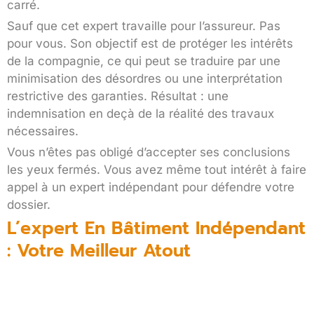
carré.
Sauf que cet expert travaille pour l’assureur. Pas
pour vous. Son objectif est de protéger les intérêts
de la compagnie, ce qui peut se traduire par une
minimisation des désordres ou une interprétation
restrictive des garanties. Résultat : une
indemnisation en deçà de la réalité des travaux
nécessaires.
Vous n’êtes pas obligé d’accepter ses conclusions
les yeux fermés. Vous avez même tout intérêt à faire
appel à un expert indépendant pour défendre votre
dossier.
L’expert En Bâtiment Indépendant
: Votre Meilleur Atout