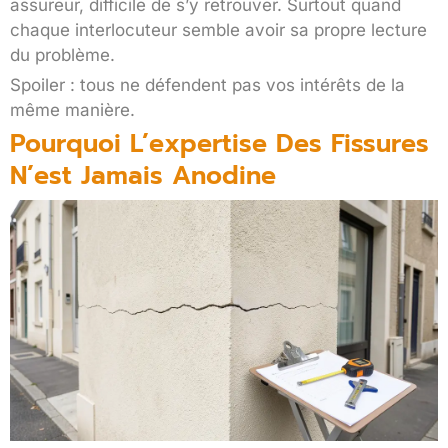
assureur, difficile de s’y retrouver. Surtout quand
chaque interlocuteur semble avoir sa propre lecture
du problème.
Spoiler : tous ne défendent pas vos intérêts de la
même manière.
Pourquoi L’expertise Des Fissures
N’est Jamais Anodine