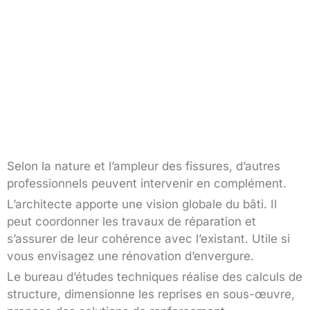
Selon la nature et l’ampleur des fissures, d’autres
professionnels peuvent intervenir en complément.
L’architecte apporte une vision globale du bâti. Il
peut coordonner les travaux de réparation et
s’assurer de leur cohérence avec l’existant. Utile si
vous envisagez une rénovation d’envergure.
Le bureau d’études techniques réalise des calculs de
structure, dimensionne les reprises en sous-œuvre,