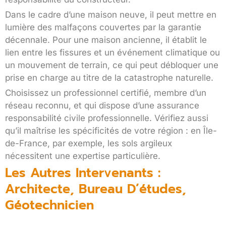
Dans le cadre d’une maison neuve, il peut mettre en
lumière des malfaçons couvertes par la garantie
décennale. Pour une maison ancienne, il établit le
lien entre les fissures et un événement climatique ou
un mouvement de terrain, ce qui peut débloquer une
prise en charge au titre de la catastrophe naturelle.
Choisissez un professionnel certifié, membre d’un
réseau reconnu, et qui dispose d’une assurance
responsabilité civile professionnelle. Vérifiez aussi
qu’il maîtrise les spécificités de votre région : en Île-
de-France, par exemple, les sols argileux
nécessitent une expertise particulière.
Les Autres Intervenants :
Architecte, Bureau D’études,
Géotechnicien