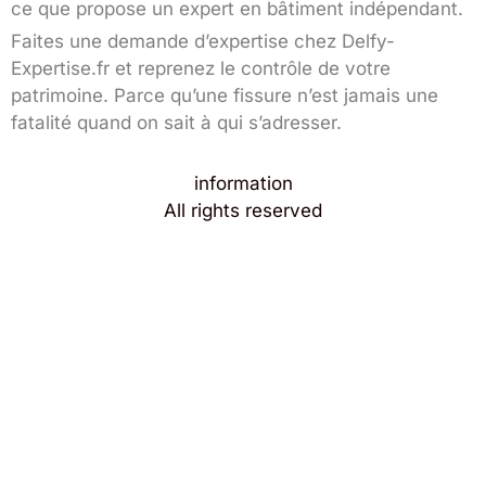
ce que propose un expert en bâtiment indépendant.
Faites une demande d’expertise chez Delfy-
Expertise.fr et reprenez le contrôle de votre
patrimoine. Parce qu’une fissure n’est jamais une
fatalité quand on sait à qui s’adresser.
information
All rights reserved