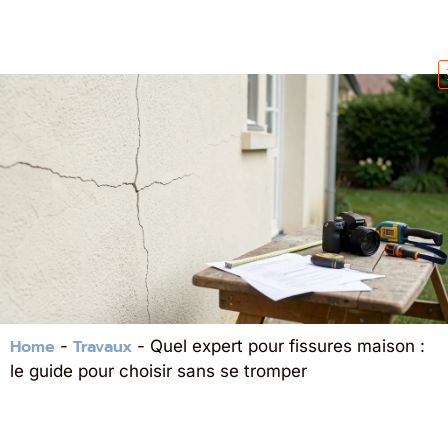
Home
Travaux
-
-
Quel expert pour fissures maison :
le guide pour choisir sans se tromper