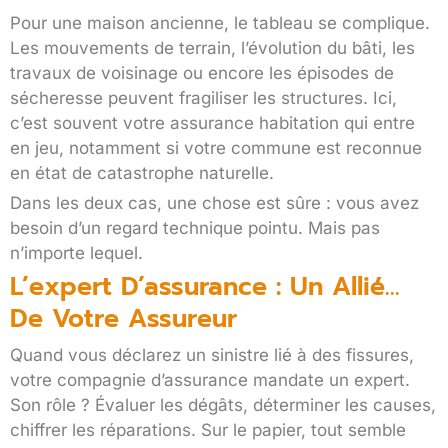
Pour une maison ancienne, le tableau se complique.
Les mouvements de terrain, l’évolution du bâti, les
travaux de voisinage ou encore les épisodes de
sécheresse peuvent fragiliser les structures. Ici,
c’est souvent votre assurance habitation qui entre
en jeu, notamment si votre commune est reconnue
en état de catastrophe naturelle.
Dans les deux cas, une chose est sûre : vous avez
besoin d’un regard technique pointu. Mais pas
n’importe lequel.
L’expert D’assurance : Un Allié…
De Votre Assureur
Quand vous déclarez un sinistre lié à des fissures,
votre compagnie d’assurance mandate un expert.
Son rôle ? Évaluer les dégâts, déterminer les causes,
chiffrer les réparations. Sur le papier, tout semble