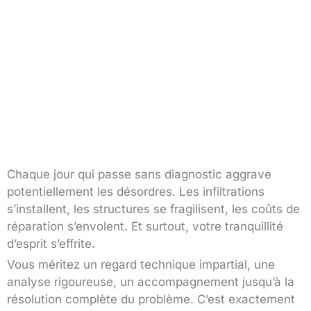
Chaque jour qui passe sans diagnostic aggrave
potentiellement les désordres. Les infiltrations
s’installent, les structures se fragilisent, les coûts de
réparation s’envolent. Et surtout, votre tranquillité
d’esprit s’effrite.
Vous méritez un regard technique impartial, une
analyse rigoureuse, un accompagnement jusqu’à la
résolution complète du problème. C’est exactement