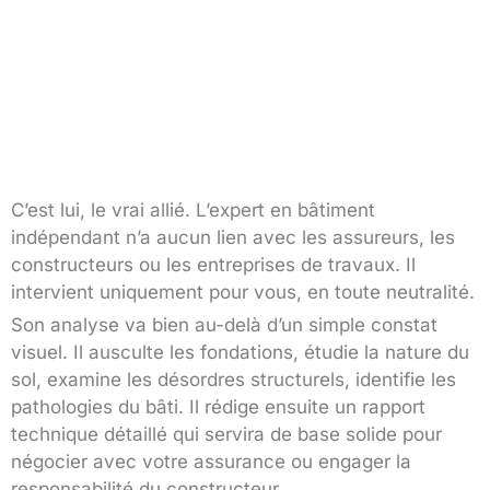
C’est lui, le vrai allié. L’expert en bâtiment
indépendant n’a aucun lien avec les assureurs, les
constructeurs ou les entreprises de travaux. Il
intervient uniquement pour vous, en toute neutralité.
Son analyse va bien au-delà d’un simple constat
visuel. Il ausculte les fondations, étudie la nature du
sol, examine les désordres structurels, identifie les
pathologies du bâti. Il rédige ensuite un rapport
technique détaillé qui servira de base solide pour
négocier avec votre assurance ou engager la
responsabilité du constructeur.