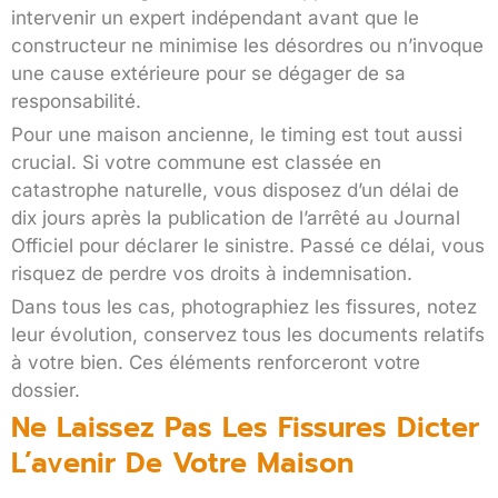
intervenir un expert indépendant avant que le
constructeur ne minimise les désordres ou n’invoque
une cause extérieure pour se dégager de sa
responsabilité.
Pour une maison ancienne, le timing est tout aussi
crucial. Si votre commune est classée en
catastrophe naturelle, vous disposez d’un délai de
dix jours après la publication de l’arrêté au Journal
Officiel pour déclarer le sinistre. Passé ce délai, vous
risquez de perdre vos droits à indemnisation.
Dans tous les cas, photographiez les fissures, notez
leur évolution, conservez tous les documents relatifs
à votre bien. Ces éléments renforceront votre
dossier.
Ne Laissez Pas Les Fissures Dicter
L’avenir De Votre Maison