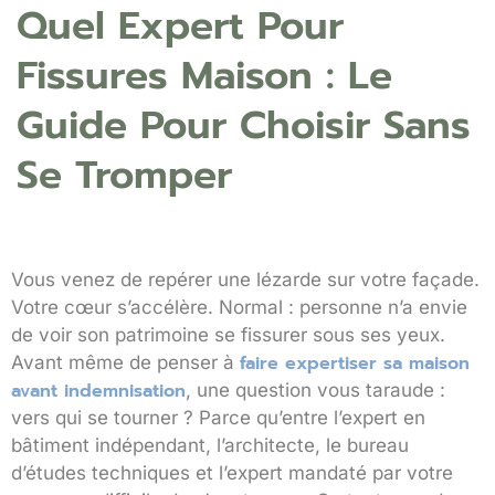
Quel Expert Pour
Fissures Maison : Le
Guide Pour Choisir Sans
Se Tromper
Vous venez de repérer une lézarde sur votre façade.
Votre cœur s’accélère. Normal : personne n’a envie
de voir son patrimoine se fissurer sous ses yeux.
faire expertiser sa maison
Avant même de penser à
avant indemnisation
, une question vous taraude :
vers qui se tourner ? Parce qu’entre l’expert en
bâtiment indépendant, l’architecte, le bureau
d’études techniques et l’expert mandaté par votre