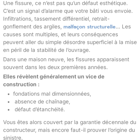
Une fissure, ce n’est pas qu’un défaut esthétique.
C’est un signal d’alarme que votre bâti vous envoie.
Infiltrations, tassement différentiel, retrait-
malfaçon structurelle
gonflement des argiles,
… Les
causes sont multiples, et leurs conséquences
peuvent aller du simple désordre superficiel à la mise
en péril de la stabilité de l’ouvrage.
Dans une maison neuve, les fissures apparaissent
souvent dans les deux premières années.
Elles révèlent généralement un vice de
construction :
fondations mal dimensionnées,
absence de chaînage,
défaut d’étanchéité.
Vous êtes alors couvert par la garantie décennale du
constructeur, mais encore faut-il prouver l’origine du
sinistre.